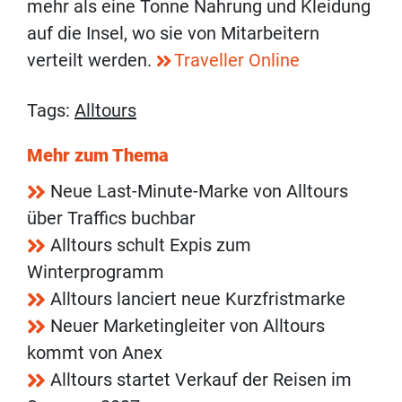
mehr als eine Tonne Nahrung und Kleidung
auf die Insel, wo sie von Mitarbeitern
verteilt werden.
Traveller Online
Tags:
Alltours
Mehr zum Thema
Neue Last-Minute-Marke von Alltours
über Traffics buchbar
Alltours schult Expis zum
Winterprogramm
Alltours lanciert neue Kurzfristmarke
Neuer Marketingleiter von Alltours
kommt von Anex
Alltours startet Verkauf der Reisen im