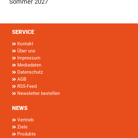
Sommer 2027
SERVICE
Kontakt
Über uns
Impressum
Mediadaten
Datenschutz
AGB
RSS-Feed
Newsletter bestellen
NEWS
Vertrieb
Ziele
Produkte