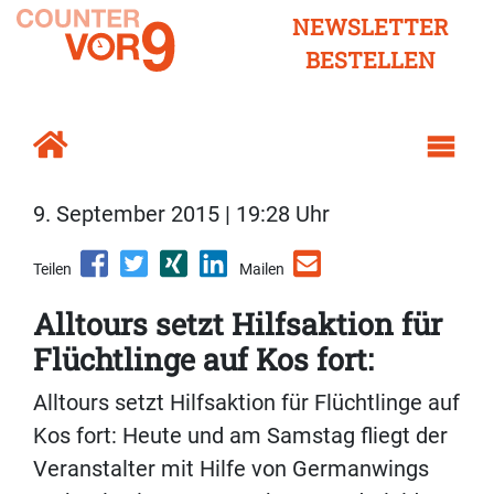
NEWSLETTER
BESTELLEN
9. September 2015 | 19:28 Uhr
Teilen
Mailen
Alltours setzt Hilfsaktion für
Flüchtlinge auf Kos fort:
Alltours setzt Hilfsaktion für Flüchtlinge auf
Kos fort: Heute und am Samstag fliegt der
Veranstalter mit Hilfe von Germanwings