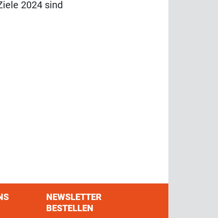
Ziele 2024 sind
NS
NEWSLETTER
BESTELLEN