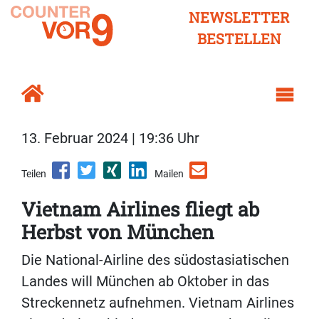
NEWSLETTER
BESTELLEN
13. Februar 2024 | 19:36 Uhr
Teilen
Mailen
Vietnam Airlines fliegt ab
Herbst von München
Die National-Airline des südostasiatischen
Landes will München ab Oktober in das
Streckennetz aufnehmen. Vietnam Airlines