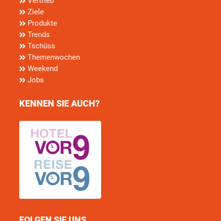
Vertrieb
Ziele
Produkte
Trends
Tschüss
Themenwochen
Weekend
Jobs
KENNEN SIE AUCH?
FOLGEN SIE UNS