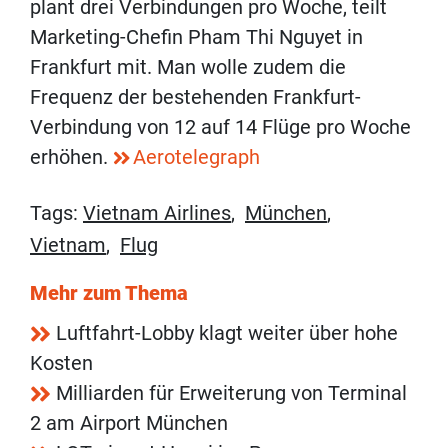
plant drei Verbindungen pro Woche, teilt
Marketing-Chefin Pham Thi Nguyet in
Frankfurt mit. Man wolle zudem die
Frequenz der bestehenden Frankfurt-
Verbindung von 12 auf 14 Flüge pro Woche
erhöhen.
Aerotelegraph
Tags:
Vietnam Airlines
,
München
,
Vietnam
,
Flug
Mehr zum Thema
Luftfahrt-Lobby klagt weiter über hohe
Kosten
Milliarden für Erweiterung von Terminal
2 am Airport München