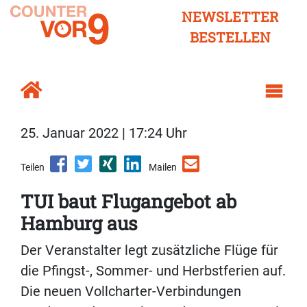
NEWSLETTER
BESTELLEN
25. Januar 2022 | 17:24 Uhr
Teilen
Mailen
TUI baut Flugangebot ab
Hamburg aus
Der Veranstalter legt zusätzliche Flüge für
die Pfingst-, Sommer- und Herbstferien auf.
Die neuen Vollcharter-Verbindungen