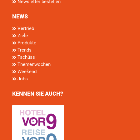
Newsletter bestellen
NEWS
Vertrieb
Ziele
Produkte
Trends
Tschüss
Themenwochen
Weekend
Jobs
KENNEN SIE AUCH?