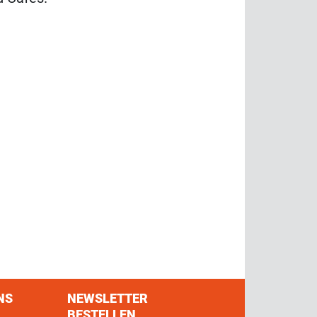
NS
NEWSLETTER
BESTELLEN