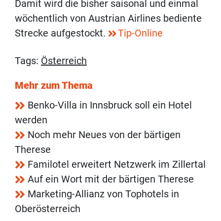
Damit wird die bisher saisonal und einmal
wöchentlich von Austrian Airlines bediente
Strecke aufgestockt.
Tip-Online
Tags:
Österreich
Mehr zum Thema
Benko-Villa in Innsbruck soll ein Hotel
werden
Noch mehr Neues von der bärtigen
Therese
Familotel erweitert Netzwerk im Zillertal
Auf ein Wort mit der bärtigen Therese
Marketing-Allianz von Tophotels in
Oberösterreich