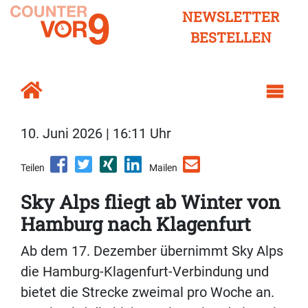
NEWSLETTER
BESTELLEN
10. Juni 2026 | 16:11 Uhr
Teilen
Mailen
Sky Alps fliegt ab Winter von
Hamburg nach Klagenfurt
Ab dem 17. Dezember übernimmt Sky Alps
die Hamburg-Klagenfurt-Verbindung und
bietet die Strecke zweimal pro Woche an.