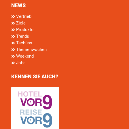
NEWS
Vertrieb
Ziele
Produkte
Trends
Tschüss
Themenwochen
Weekend
Jobs
KENNEN SIE AUCH?