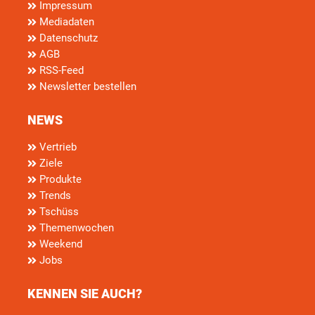
Impressum
Mediadaten
Datenschutz
AGB
RSS-Feed
Newsletter bestellen
NEWS
Vertrieb
Ziele
Produkte
Trends
Tschüss
Themenwochen
Weekend
Jobs
KENNEN SIE AUCH?