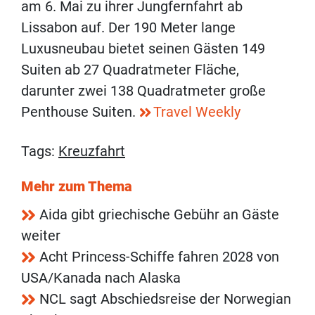
am 6. Mai zu ihrer Jungfernfahrt ab
Lissabon auf. Der 190 Meter lange
Luxusneubau bietet seinen Gästen 149
Suiten ab 27 Quadratmeter Fläche,
darunter zwei 138 Quadratmeter große
Penthouse Suiten.
Travel Weekly
Tags:
Kreuzfahrt
Mehr zum Thema
Aida gibt griechische Gebühr an Gäste
weiter
Acht Princess-Schiffe fahren 2028 von
USA/Kanada nach Alaska
NCL sagt Abschiedsreise der Norwegian