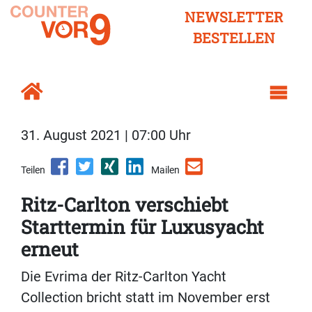
NEWSLETTER
BESTELLEN
31. August 2021 | 07:00 Uhr
Teilen
Mailen
Ritz-Carlton verschiebt
Starttermin für Luxusyacht
erneut
Die Evrima der Ritz-Carlton Yacht
Collection bricht statt im November erst