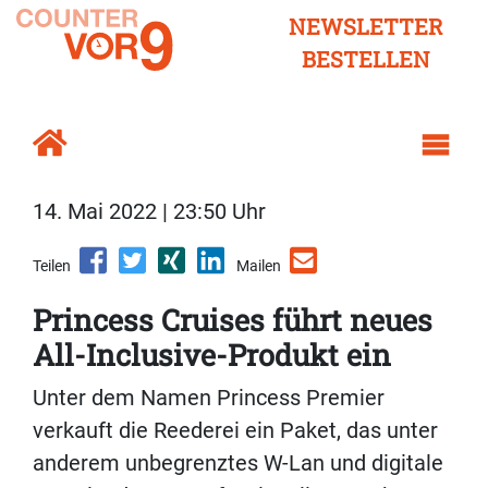
NEWSLETTER
BESTELLEN
14. Mai 2022 | 23:50 Uhr
Teilen
Mailen
Princess Cruises führt neues
All-Inclusive-Produkt ein
Unter dem Namen Princess Premier
verkauft die Reederei ein Paket, das unter
anderem unbegrenztes W-Lan und digitale