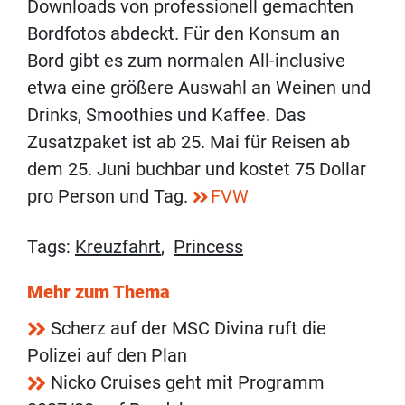
Downloads von professionell gemachten
Bordfotos abdeckt. Für den Konsum an
Bord gibt es zum normalen All-inclusive
etwa eine größere Auswahl an Weinen und
Drinks, Smoothies und Kaffee. Das
Zusatzpaket ist ab 25. Mai für Reisen ab
dem 25. Juni buchbar und kostet 75 Dollar
pro Person und Tag.
FVW
Tags:
Kreuzfahrt
,
Princess
Mehr zum Thema
Scherz auf der MSC Divina ruft die
Polizei auf den Plan
Nicko Cruises geht mit Programm