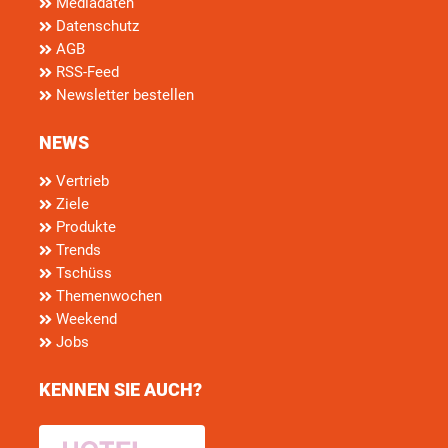
Mediadaten
Datenschutz
AGB
RSS-Feed
Newsletter bestellen
NEWS
Vertrieb
Ziele
Produkte
Trends
Tschüss
Themenwochen
Weekend
Jobs
KENNEN SIE AUCH?