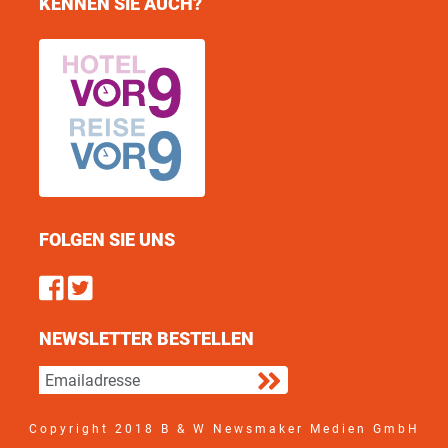
KENNEN SIE AUCH?
FOLGEN SIE UNS
Find us on Facebook
Follow us on Twitter
NEWSLETTER BESTELLEN
Copyright 2018 B & W Newsmaker Medien GmbH