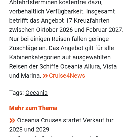
Abfahrtsterminen kostenfrei dazu,
vorbehaltlich Verfügbarkeit. Insgesamt
betrifft das Angebot 17 Kreuzfahrten
zwischen Oktober 2026 und Februar 2027.
Nur bei einigen Reisen fallen geringe
Zuschläge an. Das Angebot gilt für alle
Kabinenkategorien auf ausgewählten
Reisen der Schiffe Oceania Allura, Vista
und Marina.
Cruise4News
Tags:
Oceania
Mehr zum Thema
Oceania Cruises startet Verkauf für
2028 und 2029