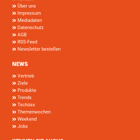
Über uns
Impressum
Mediadaten
Datenschutz
AGB
RSS-Feed
Newsletter bestellen
NEWS
Vertrieb
Ziele
Produkte
Trends
Tschüss
Themenwochen
Weekend
Jobs