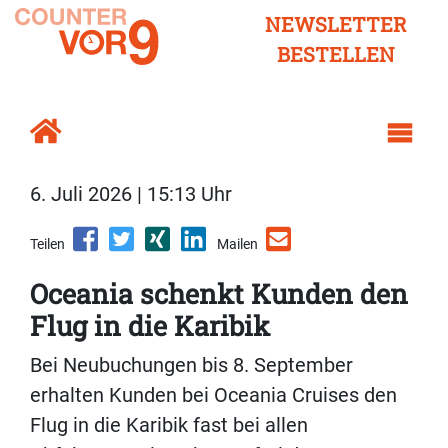
NEWSLETTER
BESTELLEN
6. Juli 2026 | 15:13 Uhr
Teilen
Mailen
Oceania schenkt Kunden den
Flug in die Karibik
Bei Neubuchungen bis 8. September
erhalten Kunden bei Oceania Cruises den
Flug in die Karibik fast bei allen