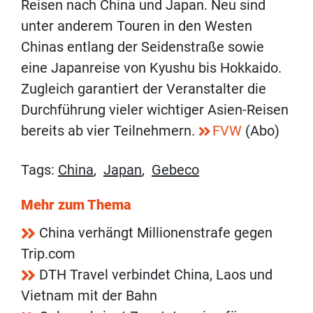
Reisen nach China und Japan. Neu sind
unter anderem Touren in den Westen
Chinas entlang der Seidenstraße sowie
eine Japanreise von Kyushu bis Hokkaido.
Zugleich garantiert der Veranstalter die
Durchführung vieler wichtiger Asien-Reisen
bereits ab vier Teilnehmern.
FVW
(Abo)
Tags:
China
,
Japan
,
Gebeco
Mehr zum Thema
China verhängt Millionenstrafe gegen
Trip.com
DTH Travel verbindet China, Laos und
Vietnam mit der Bahn