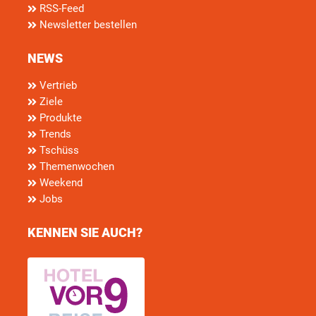
RSS-Feed
Newsletter bestellen
NEWS
Vertrieb
Ziele
Produkte
Trends
Tschüss
Themenwochen
Weekend
Jobs
KENNEN SIE AUCH?