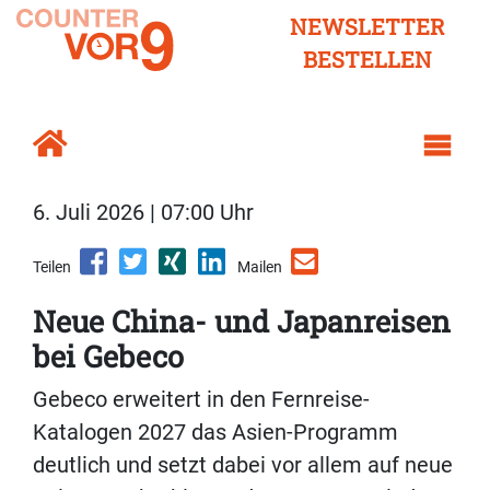
NEWSLETTER
BESTELLEN
6. Juli 2026 | 07:00 Uhr
Teilen
Mailen
Neue China- und Japanreisen
bei Gebeco
Gebeco erweitert in den Fernreise-
Katalogen 2027 das Asien-Programm
deutlich und setzt dabei vor allem auf neue