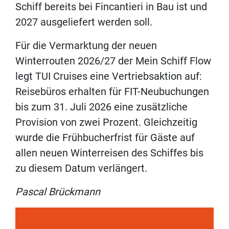
Schiff bereits bei Fincantieri in Bau ist und
2027 ausgeliefert werden soll.
Für die Vermarktung der neuen
Winterrouten 2026/27 der Mein Schiff Flow
legt TUI Cruises eine Vertriebsaktion auf:
Reisebüros erhalten für FIT-Neubuchungen
bis zum 31. Juli 2026 eine zusätzliche
Provision von zwei Prozent. Gleichzeitig
wurde die Frühbucherfrist für Gäste auf
allen neuen Winterreisen des Schiffes bis
zu diesem Datum verlängert.
Pascal Brückmann