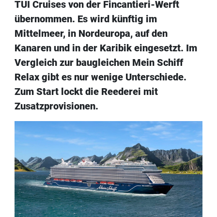
TUI Cruises von der Fincantieri-Werft
übernommen. Es wird künftig im
Mittelmeer, in Nordeuropa, auf den
Kanaren und in der Karibik eingesetzt. Im
Vergleich zur baugleichen Mein Schiff
Relax gibt es nur wenige Unterschiede.
Zum Start lockt die Reederei mit
Zusatzprovisionen.