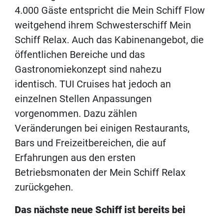
4.000 Gäste entspricht die Mein Schiff Flow
weitgehend ihrem Schwesterschiff Mein
Schiff Relax. Auch das Kabinenangebot, die
öffentlichen Bereiche und das
Gastronomiekonzept sind nahezu
identisch. TUI Cruises hat jedoch an
einzelnen Stellen Anpassungen
vorgenommen. Dazu zählen
Veränderungen bei einigen Restaurants,
Bars und Freizeitbereichen, die auf
Erfahrungen aus den ersten
Betriebsmonaten der Mein Schiff Relax
zurückgehen.
Das nächste neue Schiff ist bereits bei