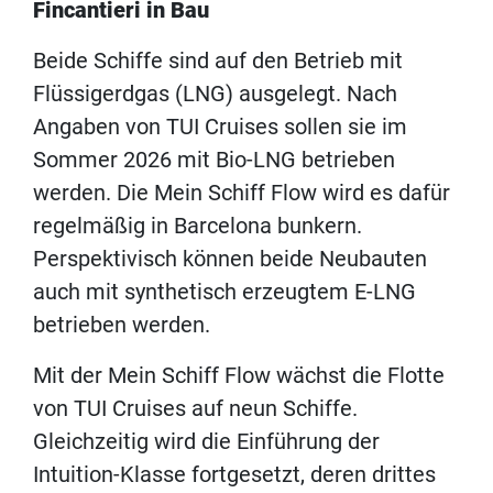
Fincantieri in Bau
Beide Schiffe sind auf den Betrieb mit
Flüssigerdgas (LNG) ausgelegt. Nach
Angaben von TUI Cruises sollen sie im
Sommer 2026 mit Bio-LNG betrieben
werden. Die Mein Schiff Flow wird es dafür
regelmäßig in Barcelona bunkern.
Perspektivisch können beide Neubauten
auch mit synthetisch erzeugtem E-LNG
betrieben werden.
Mit der Mein Schiff Flow wächst die Flotte
von TUI Cruises auf neun Schiffe.
Gleichzeitig wird die Einführung der
Intuition-Klasse fortgesetzt, deren drittes