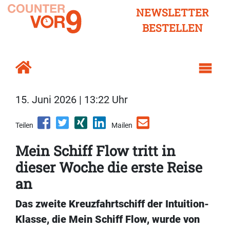
NEWSLETTER
BESTELLEN
15. Juni 2026 | 13:22 Uhr
Teilen
Mailen
Mein Schiff Flow tritt in
dieser Woche die erste Reise
an
Das zweite Kreuzfahrtschiff der Intuition-
Klasse, die Mein Schiff Flow, wurde von