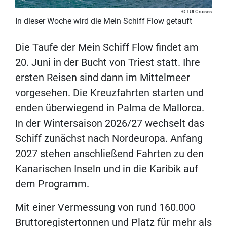
TUI Cruises
In dieser Woche wird die Mein Schiff Flow getauft
Die Taufe der Mein Schiff Flow findet am
20. Juni in der Bucht von Triest statt. Ihre
ersten Reisen sind dann im Mittelmeer
vorgesehen. Die Kreuzfahrten starten und
enden überwiegend in Palma de Mallorca.
In der Wintersaison 2026/27 wechselt das
Schiff zunächst nach Nordeuropa. Anfang
2027 stehen anschließend Fahrten zu den
Kanarischen Inseln und in die Karibik auf
dem Programm.
Mit einer Vermessung von rund 160.000
Bruttoregistertonnen und Platz für mehr als