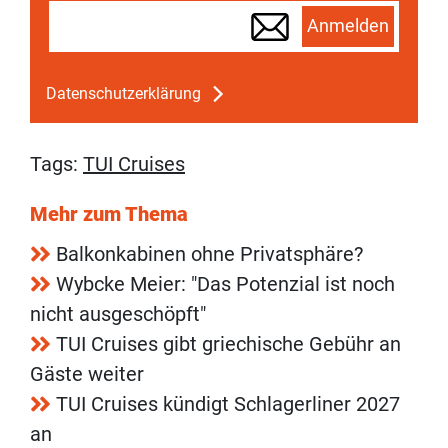
Anmelden
Datenschutzerklärung
Tags:
TUI Cruises
Mehr zum Thema
Balkonkabinen ohne Privatsphäre?
Wybcke Meier: "Das Potenzial ist noch
nicht ausgeschöpft"
TUI Cruises gibt griechische Gebühr an
Gäste weiter
TUI Cruises kündigt Schlagerliner 2027
an