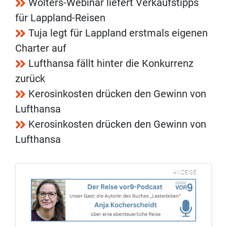
Wolters-Webinar liefert Verkaufstipps
für Lappland-Reisen
Tuja legt für Lappland erstmals eigenen
Charter auf
Lufthansa fällt hinter die Konkurrenz
zurück
Kerosinkosten drücken den Gewinn von
Lufthansa
Kerosinkosten drücken den Gewinn von
Lufthansa
ANZEIGE