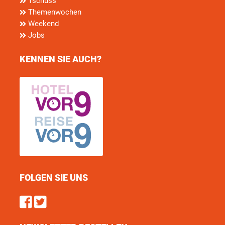
Tschüss
Themenwochen
Weekend
Jobs
KENNEN SIE AUCH?
FOLGEN SIE UNS
Find us on Facebook
Follow us on Twitter