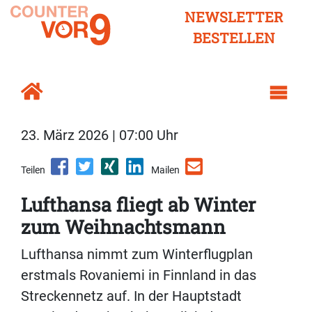
NEWSLETTER
BESTELLEN
23. März 2026 | 07:00 Uhr
Teilen
Mailen
Lufthansa fliegt ab Winter
zum Weihnachtsmann
Lufthansa nimmt zum Winterflugplan
erstmals Rovaniemi in Finnland in das
Streckennetz auf. In der Hauptstadt