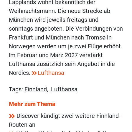
Lapplands wohnt bekanntlich der
Weihnachtsmann. Die neue Strecke ab
München wird jeweils freitags und
sonntags angeboten. Die Verbindungen von
Frankfurt und München nach Tromsø in
Norwegen werden um je zwei Flüge erhöht.
Im Februar und März 2027 verstärkt
Lufthansa zusätzlich sein Angebot in die
Nordics.
Lufthansa
Tags:
Finnland
,
Lufthansa
Mehr zum Thema
Discover kündigt zwei weitere Finnland-
Routen an