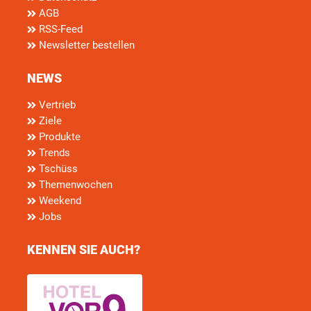
AGB
RSS-Feed
Newsletter bestellen
NEWS
Vertrieb
Ziele
Produkte
Trends
Tschüss
Themenwochen
Weekend
Jobs
KENNEN SIE AUCH?