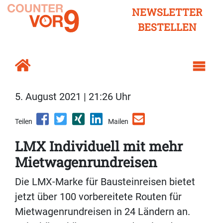
NEWSLETTER
BESTELLEN
5. August 2021 | 21:26 Uhr
Teilen
Mailen
LMX Individuell mit mehr
Mietwagenrundreisen
Die LMX-Marke für Bausteinreisen bietet
jetzt über 100 vorbereitete Routen für
Mietwagenrundreisen in 24 Ländern an.