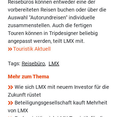
Reisebüros können entweder eine der
vorbereiteten Reisen buchen oder über die
Auswahl "Autorundreisen" individuelle
zusammenstellen. Auch die fertigen
Touren können in Tripdesigner beliebig
angepasst werden, teilt LMX mit.
Touristik Aktuell
Tags:
Reisebüro
,
LMX
Mehr zum Thema
Wie sich LMX mit neuem Investor für die
Zukunft rüstet
Beteiligungsgesellschaft kauft Mehrheit
von LMX