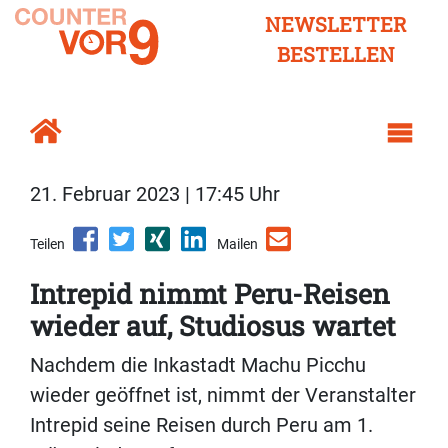
NEWSLETTER
BESTELLEN
21. Februar 2023 | 17:45 Uhr
Teilen
Mailen
Intrepid nimmt Peru-Reisen
wieder auf, Studiosus wartet
Nachdem die Inkastadt Machu Picchu
wieder geöffnet ist, nimmt der Veranstalter
Intrepid seine Reisen durch Peru am 1.