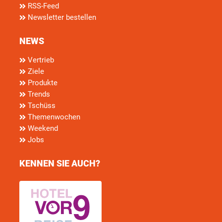
RSS-Feed
Newsletter bestellen
NEWS
Vertrieb
Ziele
Produkte
Trends
Tschüss
Themenwochen
Weekend
Jobs
KENNEN SIE AUCH?