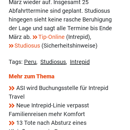
März wieder auf. Insgesamt 25
Abfahrttermine sind geplant. Studiosus
hingegen sieht keine rasche Beruhigung
der Lage und sagt alle Termine bis Ende
März ab.
Tip-Online
(Intrepid),
Studiosus
(Sicherheitshinweise)
Tags:
Peru
,
Studiosus
,
Intrepid
Mehr zum Thema
ASI wird Buchungsstelle für Intrepid
Travel
Neue Intrepid-Linie verpasst
Familienreisen mehr Komfort
13 Tote nach Absturz eines