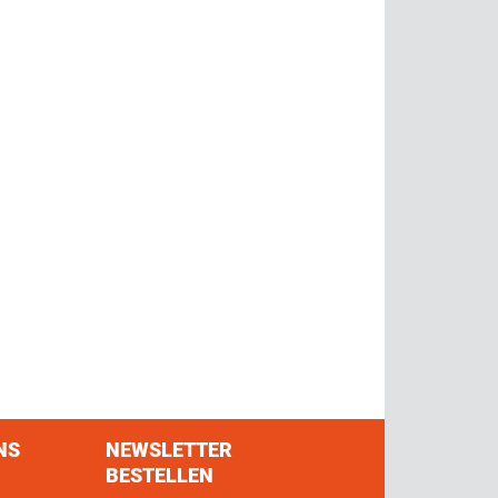
NS
NEWSLETTER
BESTELLEN