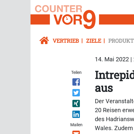
VERTRIEB
ZIELE
PRODUKT
14. Mai 2022 |
Intrepi
Teilen
aus
Der Veranstalt
20 Reisen erwe
des Hadriansw
Mailen
Wales. Zudem 