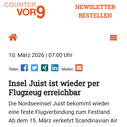
NEWSLETTER
BESTELLEN
10. März 2026 | 07:00 Uhr
Teilen
Mailen
Insel Juist ist wieder per
Flugzeug erreichbar
Die Nordseeinsel Juist bekommt wieder
eine feste Flugverbindung zum Festland.
Ab dem 15. März verkehrt Scandinavian Air