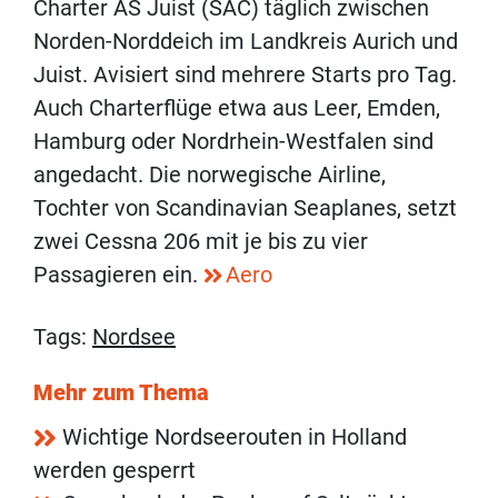
Charter AS Juist (SAC) täglich zwischen
Norden-Norddeich im Landkreis Aurich und
Juist. Avisiert sind mehrere Starts pro Tag.
Auch Charterflüge etwa aus Leer, Emden,
Hamburg oder Nordrhein-Westfalen sind
angedacht. Die norwegische Airline,
Tochter von Scandinavian Seaplanes, setzt
zwei Cessna 206 mit je bis zu vier
Passagieren ein.
Aero
Tags:
Nordsee
Mehr zum Thema
Wichtige Nordseerouten in Holland
werden gesperrt