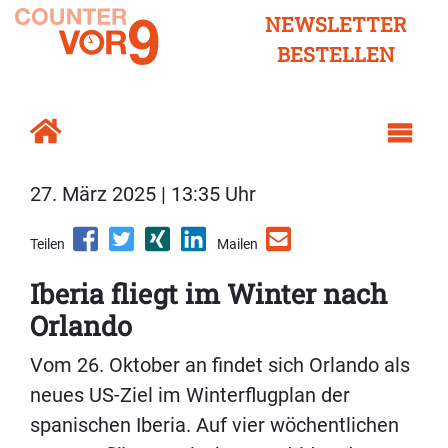
NEWSLETTER
BESTELLEN
27. März 2025 | 13:35 Uhr
Teilen
Mailen
Iberia fliegt im Winter nach
Orlando
Vom 26. Oktober an findet sich Orlando als
neues US-Ziel im Winterflugplan der
spanischen Iberia. Auf vier wöchentlichen