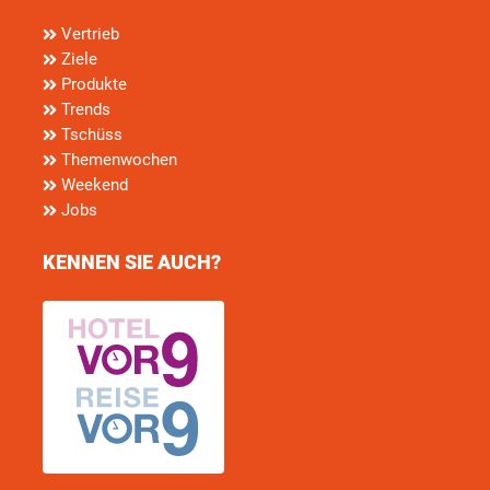
Vertrieb
Ziele
Produkte
Trends
Tschüss
Themenwochen
Weekend
Jobs
KENNEN SIE AUCH?