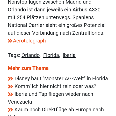
Nonstopflügen zwischen Madrid und
Orlando ist dann jeweils ein Airbus A330
mit 254 Plätzen unterwegs. Spaniens
National Carrier sieht ein großes Potenzial
auf dieser Verbindung nach Zentralflorida.
Aerotelegraph
Tags:
Orlando
,
Florida
,
Iberia
Mehr zum Thema
Disney baut "Monster AG-Welt" in Florida
Komm' ich hier nicht rein oder was?
Iberia und Tap fliegen wieder nach
Venezuela
Kaum noch Direktflüge ab Europa nach