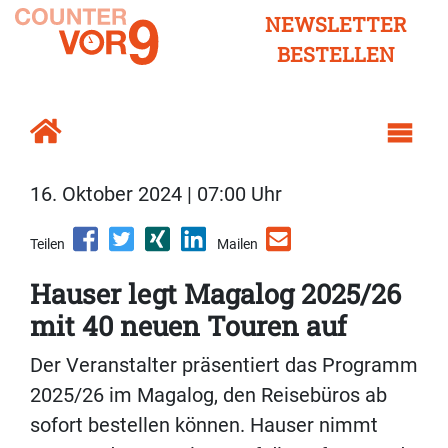
NEWSLETTER
BESTELLEN
16. Oktober 2024 | 07:00 Uhr
Teilen
Mailen
Hauser legt Magalog 2025/26
mit 40 neuen Touren auf
Der Veranstalter präsentiert das Programm
2025/26 im Magalog, den Reisebüros ab
sofort bestellen können. Hauser nimmt