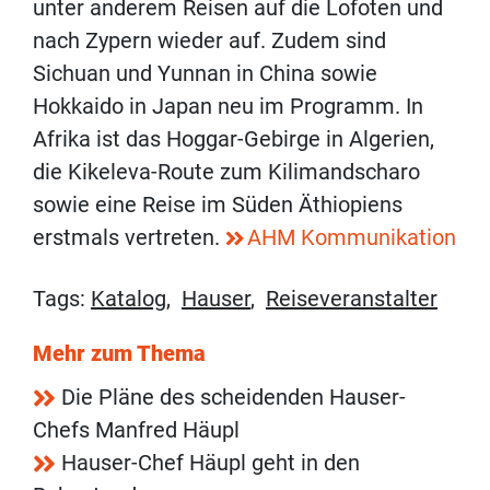
unter anderem Reisen auf die Lofoten und
nach Zypern wieder auf. Zudem sind
Sichuan und Yunnan in China sowie
Hokkaido in Japan neu im Programm. In
Afrika ist das Hoggar-Gebirge in Algerien,
die Kikeleva-Route zum Kilimandscharo
sowie eine Reise im Süden Äthiopiens
erstmals vertreten.
AHM Kommunikation
Tags:
Katalog
,
Hauser
,
Reiseveranstalter
Mehr zum Thema
Die Pläne des scheidenden Hauser-
Chefs Manfred Häupl
Hauser-Chef Häupl geht in den