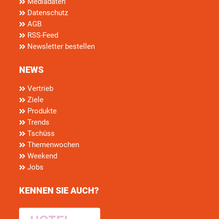
Mediadaten
Datenschutz
AGB
RSS-Feed
Newsletter bestellen
NEWS
Vertrieb
Ziele
Produkte
Trends
Tschüss
Themenwochen
Weekend
Jobs
KENNEN SIE AUCH?