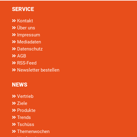
SERVICE
Kontakt
Über uns
Impressum
Mediadaten
Datenschutz
AGB
RSS-Feed
Newsletter bestellen
NEWS
Vertrieb
Ziele
Produkte
Trends
Tschüss
Themenwochen