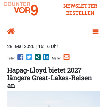
NEWSLETTER
BESTELLEN
28. Mai 2026 | 16:16 Uhr
Teilen
Mailen
Hapag-Lloyd bietet 2027
längere Great-Lakes-Reisen
an