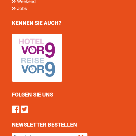
Weekend
Jobs
KENNEN SIE AUCH?
FOLGEN SIE UNS
Find us on Facebook
Follow us on Twitter
NEWSLETTER BESTELLEN