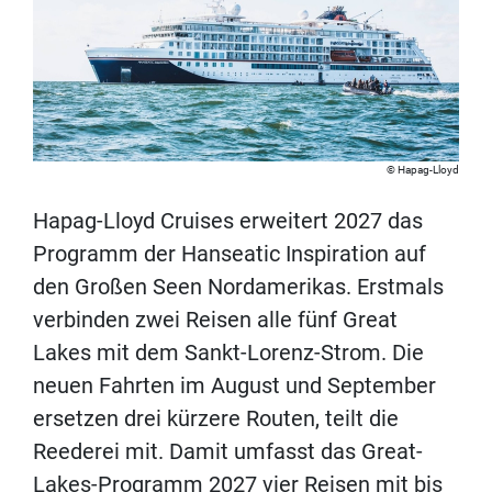
Hapag-Lloyd
Hapag-Lloyd Cruises erweitert 2027 das
Programm der Hanseatic Inspiration auf
den Großen Seen Nordamerikas. Erstmals
verbinden zwei Reisen alle fünf Great
Lakes mit dem Sankt-Lorenz-Strom. Die
neuen Fahrten im August und September
ersetzen drei kürzere Routen, teilt die
Reederei mit. Damit umfasst das Great-
Lakes-Programm 2027 vier Reisen mit bis