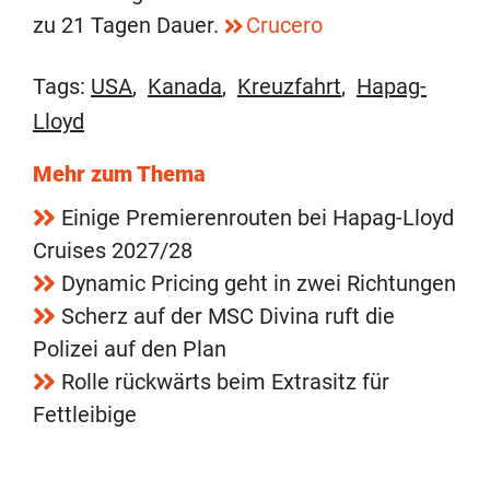
zu 21 Tagen Dauer.
Crucero
Tags:
USA
,
Kanada
,
Kreuzfahrt
,
Hapag-
Lloyd
Mehr zum Thema
Einige Premierenrouten bei Hapag-Lloyd
Cruises 2027/28
Dynamic Pricing geht in zwei Richtungen
Scherz auf der MSC Divina ruft die
Polizei auf den Plan
Rolle rückwärts beim Extrasitz für
Fettleibige