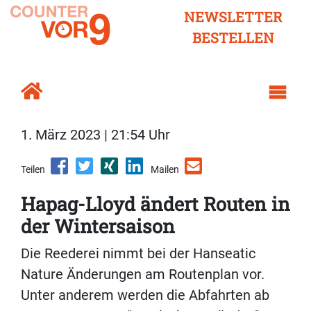
NEWSLETTER
BESTELLEN
1. März 2023 | 21:54 Uhr
Teilen
Mailen
Hapag-Lloyd ändert Routen in
der Wintersaison
Die Reederei nimmt bei der Hanseatic
Nature Änderungen am Routenplan vor.
Unter anderem werden die Abfahrten ab