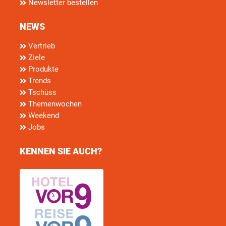
Newsletter bestellen
NEWS
Vertrieb
Ziele
Produkte
Trends
Tschüss
Themenwochen
Weekend
Jobs
KENNEN SIE AUCH?