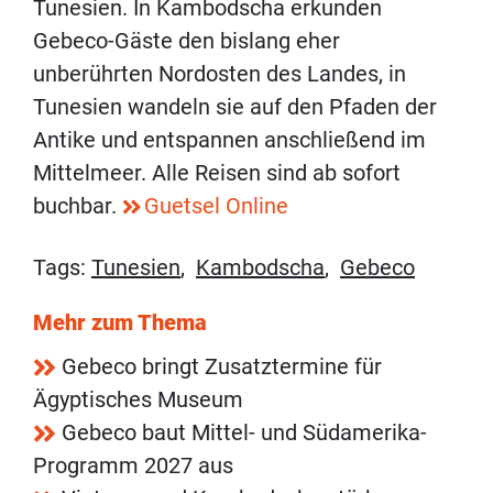
Tunesien. In Kambodscha erkunden
Gebeco-Gäste den bislang eher
unberührten Nordosten des Landes, in
Tunesien wandeln sie auf den Pfaden der
Antike und entspannen anschließend im
Mittelmeer. Alle Reisen sind ab sofort
buchbar.
Guetsel Online
Tags:
Tunesien
,
Kambodscha
,
Gebeco
Mehr zum Thema
Gebeco bringt Zusatztermine für
Ägyptisches Museum
Gebeco baut Mittel- und Südamerika-
Programm 2027 aus