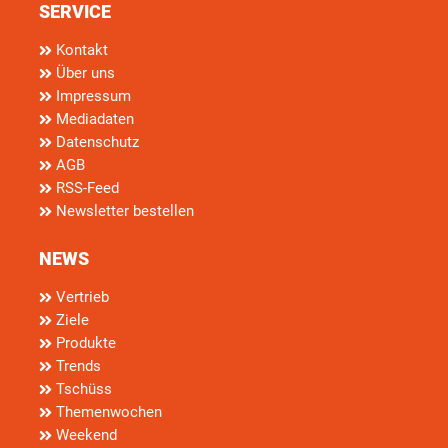
SERVICE
Kontakt
Über uns
Impressum
Mediadaten
Datenschutz
AGB
RSS-Feed
Newsletter bestellen
NEWS
Vertrieb
Ziele
Produkte
Trends
Tschüss
Themenwochen
Weekend