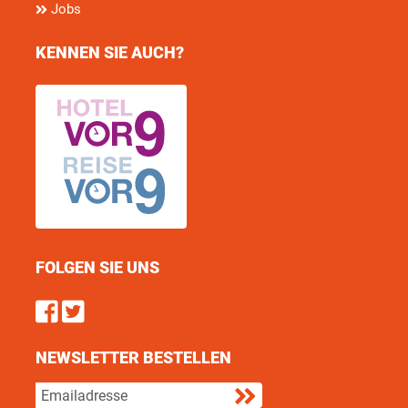
Jobs
KENNEN SIE AUCH?
FOLGEN SIE UNS
Find us on Facebook
Follow us on Twitter
NEWSLETTER BESTELLEN