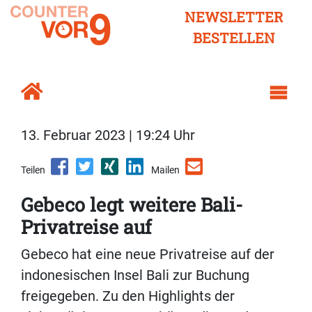
NEWSLETTER
BESTELLEN
13. Februar 2023 | 19:24 Uhr
Teilen
Mailen
Gebeco legt weitere Bali-
Privatreise auf
Gebeco hat eine neue Privatreise auf der
indonesischen Insel Bali zur Buchung
freigegeben. Zu den Highlights der