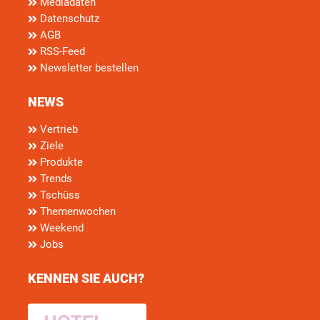
Mediadaten
Datenschutz
AGB
RSS-Feed
Newsletter bestellen
NEWS
Vertrieb
Ziele
Produkte
Trends
Tschüss
Themenwochen
Weekend
Jobs
KENNEN SIE AUCH?