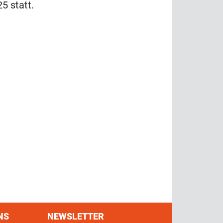
5 statt.
NS
NEWSLETTER