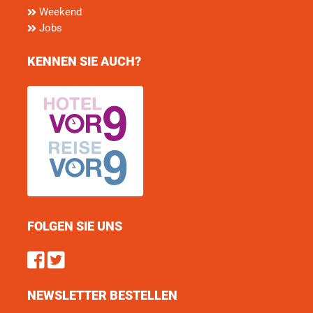
Weekend
Jobs
KENNEN SIE AUCH?
FOLGEN SIE UNS
Find us on Facebook
Follow us on Twitter
NEWSLETTER BESTELLEN