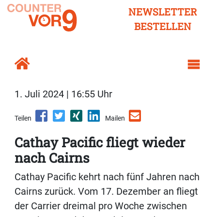
NEWSLETTER
BESTELLEN
1. Juli 2024 | 16:55 Uhr
Teilen
Mailen
Cathay Pacific fliegt wieder
nach Cairns
Cathay Pacific kehrt nach fünf Jahren nach
Cairns zurück. Vom 17. Dezember an fliegt
der Carrier dreimal pro Woche zwischen