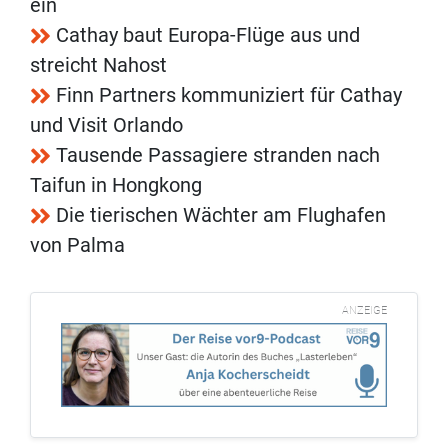
ein
Cathay baut Europa-Flüge aus und
streicht Nahost
Finn Partners kommuniziert für Cathay
und Visit Orlando
Tausende Passagiere stranden nach
Taifun in Hongkong
Die tierischen Wächter am Flughafen
von Palma
ANZEIGE