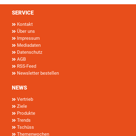
SERVICE
Kontakt
Über uns
Impressum
Mediadaten
Datenschutz
AGB
RSS-Feed
Newsletter bestellen
NEWS
Vertrieb
Ziele
Produkte
Trends
Tschüss
Themenwochen