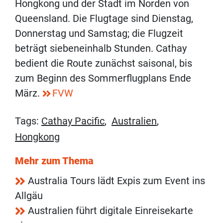
Hongkong und der Stadt im Norden von
Queensland. Die Flugtage sind Dienstag,
Donnerstag und Samstag; die Flugzeit
beträgt siebeneinhalb Stunden. Cathay
bedient die Route zunächst saisonal, bis
zum Beginn des Sommerflugplans Ende
März.
FVW
Tags:
Cathay Pacific
,
Australien
,
Hongkong
Mehr zum Thema
Australia Tours lädt Expis zum Event ins
Allgäu
Australien führt digitale Einreisekarte