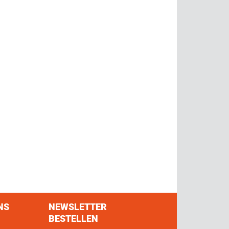
NS
NEWSLETTER
BESTELLEN