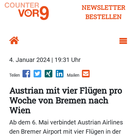
NEWSLETTER
BESTELLEN
4. Januar 2024 | 19:31 Uhr
Teilen
Mailen
Austrian mit vier Flügen pro
Woche von Bremen nach
Wien
Ab dem 6. Mai verbindet Austrian Airlines
den Bremer Airport mit vier Flügen in der