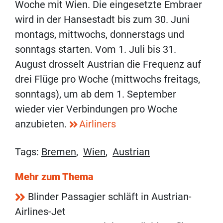
Woche mit Wien. Die eingesetzte Embraer
wird in der Hansestadt bis zum 30. Juni
montags, mittwochs, donnerstags und
sonntags starten. Vom 1. Juli bis 31.
August drosselt Austrian die Frequenz auf
drei Flüge pro Woche (mittwochs freitags,
sonntags), um ab dem 1. September
wieder vier Verbindungen pro Woche
anzubieten.
Airliners
Tags:
Bremen
,
Wien
,
Austrian
Mehr zum Thema
Blinder Passagier schläft in Austrian-
Airlines-Jet