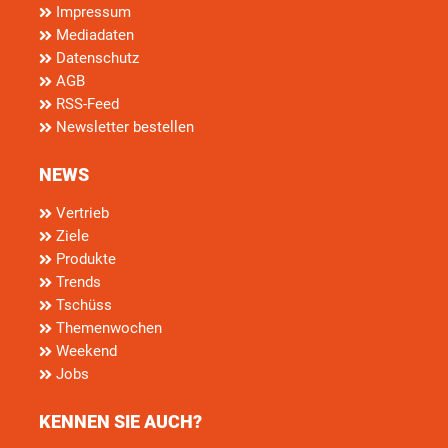
Impressum
Mediadaten
Datenschutz
AGB
RSS-Feed
Newsletter bestellen
NEWS
Vertrieb
Ziele
Produkte
Trends
Tschüss
Themenwochen
Weekend
Jobs
KENNEN SIE AUCH?