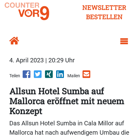
NEWSLETTER
BESTELLEN
4. April 2023 | 20:29 Uhr
Teilen
Mailen
Allsun Hotel Sumba auf
Mallorca eröffnet mit neuem
Konzept
Das Allsun Hotel Sumba in Cala Millor auf
Mallorca hat nach aufwendigem Umbau die