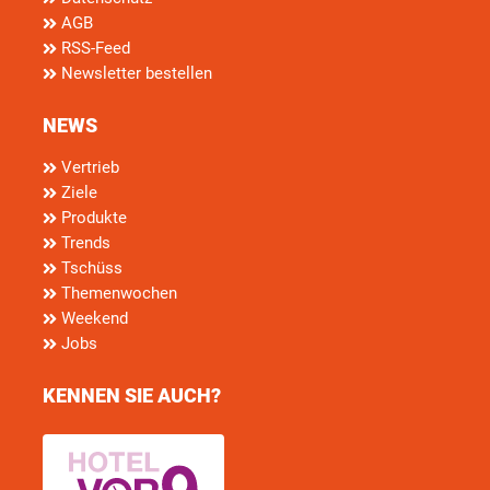
AGB
RSS-Feed
Newsletter bestellen
NEWS
Vertrieb
Ziele
Produkte
Trends
Tschüss
Themenwochen
Weekend
Jobs
KENNEN SIE AUCH?