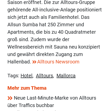
Saison eröffnet. Die zur Alltours-Gruppe
gehörende All-inclusive-Anlage positioniert
sich jetzt auch als Familienhotel. Das
Allsun Sumba hat 250 Zimmer und
Apartments, die bis zu 40 Quadratmeter
groß sind. Zudem wurde der
Wellnessbereich mit Sauna neu konzipiert
und gewährt direkten Zugang zum
Hallenbad.
Alltours Newsroom
Tags:
Hotel
,
Alltours
,
Mallorca
Mehr zum Thema
Neue Last-Minute-Marke von Alltours
über Traffics buchbar