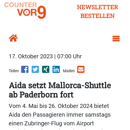
NEWSLETTER
BESTELLEN
17. Oktober 2023 | 07:00 Uhr
Teilen
Mailen
Aida setzt Mallorca-Shuttle
ab Paderborn fort
Vom 4. Mai bis 26. Oktober 2024 bietet
Aida den Passagieren immer samstags
einen Zubringer-Flug vom Airport