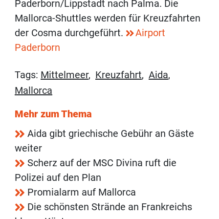
Paderborn/Lippstadt nach Palma. Die
Mallorca-Shuttles werden für Kreuzfahrten
der Cosma durchgeführt.
Airport
Paderborn
Tags:
Mittelmeer
,
Kreuzfahrt
,
Aida
,
Mallorca
Mehr zum Thema
Aida gibt griechische Gebühr an Gäste
weiter
Scherz auf der MSC Divina ruft die
Polizei auf den Plan
Promialarm auf Mallorca
Die schönsten Strände an Frankreichs