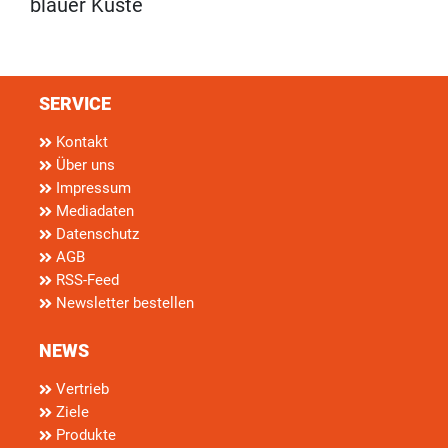
blauer Küste
SERVICE
Kontakt
Über uns
Impressum
Mediadaten
Datenschutz
AGB
RSS-Feed
Newsletter bestellen
NEWS
Vertrieb
Ziele
Produkte