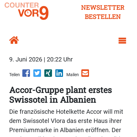
NEWSLETTER
BESTELLEN
9. Juni 2026 | 20:22 Uhr
Teilen
Mailen
Accor-Gruppe plant erstes
Swissotel in Albanien
Die französische Hotelkette Accor will mit
dem Swissotel Vlora das erste Haus ihrer
Premiummarke in Albanien eröffnen. Der