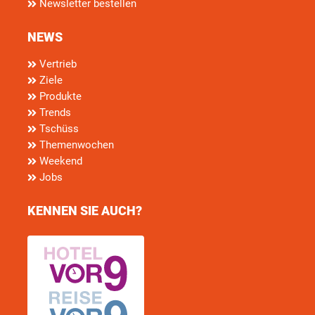
Newsletter bestellen
NEWS
Vertrieb
Ziele
Produkte
Trends
Tschüss
Themenwochen
Weekend
Jobs
KENNEN SIE AUCH?