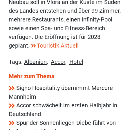
Neubau soll in Vlora an der Küste im Süden
des Landes entstehen und über 99 Zimmer,
mehrere Restaurants, einen Infinity-Pool
sowie einen Spa- und Fitness-Bereich
verfügen. Die Eröffnung ist für 2028
geplant.
Touristik Aktuell
Tags:
Albanien
,
Accor
,
Hotel
Mehr zum Thema
Signo Hospitality übernimmt Mercure
Mannheim
Accor schwächelt im ersten Halbjahr in
Deutschland
Spur der Sonnenliegen-Diebe führt von