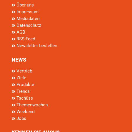
Über uns
Impressum
Mediadaten
Datenschutz
AGB
RSS-Feed
Newsletter bestellen
NEWS
Vertrieb
Ziele
Produkte
Trends
Tschüss
Themenwochen
Weekend
Jobs