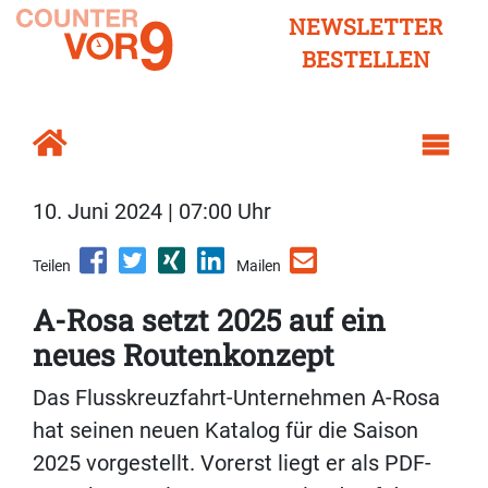
NEWSLETTER
BESTELLEN
10. Juni 2024 | 07:00 Uhr
Teilen
Mailen
A-Rosa setzt 2025 auf ein
neues Routenkonzept
Das Flusskreuzfahrt-Unternehmen A-Rosa
hat seinen neuen Katalog für die Saison
2025 vorgestellt. Vorerst liegt er als PDF-