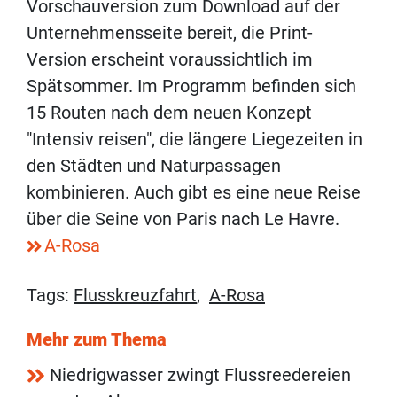
Vorschauversion zum Download auf der
Unternehmensseite bereit, die Print-
Version erscheint voraussichtlich im
Spätsommer. Im Programm befinden sich
15 Routen nach dem neuen Konzept
"Intensiv reisen", die längere Liegezeiten in
den Städten und Naturpassagen
kombinieren. Auch gibt es eine neue Reise
über die Seine von Paris nach Le Havre.
A-Rosa
Tags:
Flusskreuzfahrt
,
A-Rosa
Mehr zum Thema
Niedrigwasser zwingt Flussreedereien