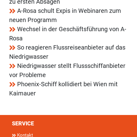
zu ersten Absagen
A-Rosa schult Expis in Webinaren zum
neuen Programm
Wechsel in der Geschäftsführung von A-
Rosa
So reagieren Flussreiseanbieter auf das
Niedrigwasser
Niedrigwasser stellt Flussschiffanbieter
vor Probleme
Phoenix-Schiff kollidiert bei Wien mit
Kaimauer
SERVICE
Kontakt